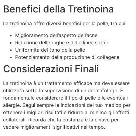
Benefici della Tretinoina
La tretinoina offre diversi benefici per la pelle, tra cui:
Miglioramento dell’aspetto dell’acne
Riduzione delle rughe e delle linee sottili
Uniformità del tono della pelle
Potenziamento della produzione di collagene
Considerazioni Finali
La tretinoina è un trattamento efficace ma deve essere
utilizzata sotto la supervisione di un dermatologo. È
fondamentale considerare il tipo di pelle e le eventuali
allergie. Segui sempre le indicazioni del tuo medico per
ottenere i migliori risultati e ridurre al minimo gli effetti
collaterali. Ricorda che la costanza è la chiave per
vedere miglioramenti significativi nel tempo.