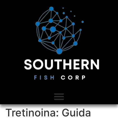
Tretinoina: Guida