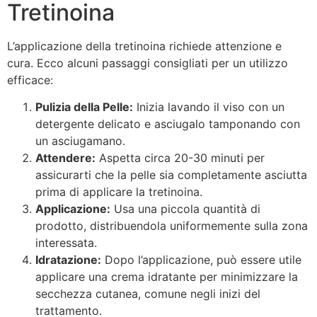
Tretinoina
L’applicazione della tretinoina richiede attenzione e
cura. Ecco alcuni passaggi consigliati per un utilizzo
efficace:
Pulizia della Pelle:
Inizia lavando il viso con un
detergente delicato e asciugalo tamponando con
un asciugamano.
Attendere:
Aspetta circa 20-30 minuti per
assicurarti che la pelle sia completamente asciutta
prima di applicare la tretinoina.
Applicazione:
Usa una piccola quantità di
prodotto, distribuendola uniformemente sulla zona
interessata.
Idratazione:
Dopo l’applicazione, può essere utile
applicare una crema idratante per minimizzare la
secchezza cutanea, comune negli inizi del
trattamento.