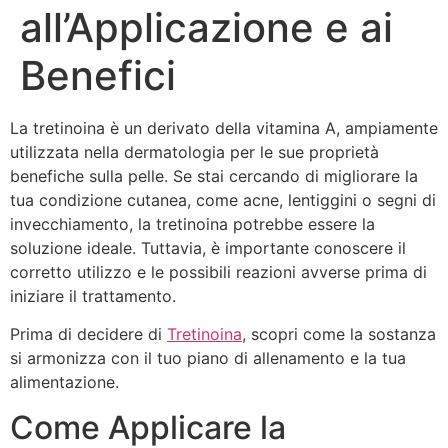
all’Applicazione e ai
Benefici
La tretinoina è un derivato della vitamina A, ampiamente
utilizzata nella dermatologia per le sue proprietà
benefiche sulla pelle. Se stai cercando di migliorare la
tua condizione cutanea, come acne, lentiggini o segni di
invecchiamento, la tretinoina potrebbe essere la
soluzione ideale. Tuttavia, è importante conoscere il
corretto utilizzo e le possibili reazioni avverse prima di
iniziare il trattamento.
Prima di decidere di
Tretinoina
, scopri come la sostanza
si armonizza con il tuo piano di allenamento e la tua
alimentazione.
Come Applicare la