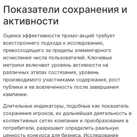
Показатели сохранения и
активности
Оценка эффективности промо-акций требует
всестороннего подхода к исследованию,
превосходящего за пределы элементарного
исчисления числа пользователей. Ключевые
метрики включают уровень активности на
различных этапах состязания, уровень
производимого участниками содержания, рост
публики и ее вовлеченность после завершения
кампании.
Длительные индикаторы, подобные как показатель
сохранения игроков, их дальнейшая деятельность в
коллективных сетях компании и преобразование в
потребители, разрешают определить реальную
ценность конкурса для бизнеса. Исследование