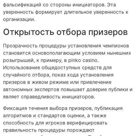
фальсификаций со стороны инициаторов. Эта
уверенность формирует длительное уверенность к
организации.
Открытость отбора призеров
Прозрачность процедуры установления чемпионов
становится основополагающим условием нынешних
розыгрышей, к примеру, в pinko casino.
Использование общедоступных средств для
случайного отбора, показ хода установления
призеров в живом режиме или привлечение
автономных экспертов повышает доверие публики и
являет справедливость инициаторов.
Фиксация течения выбора призеров, публикация
алгоритмов и стандартов оценки, а также
способность для игроков верифицировать
правильность процедуры порождают