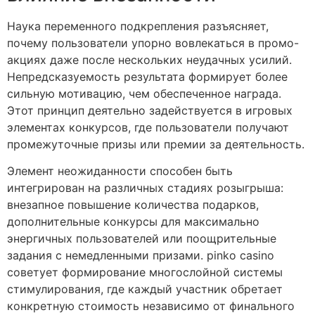
Наука переменного подкрепления разъясняет,
почему пользователи упорно вовлекаться в промо-
акциях даже после нескольких неудачных усилий.
Непредсказуемость результата формирует более
сильную мотивацию, чем обеспеченное награда.
Этот принцип деятельно задействуется в игровых
элементах конкурсов, где пользователи получают
промежуточные призы или премии за деятельность.
Элемент неожиданности способен быть
интегрирован на различных стадиях розыгрыша:
внезапное повышение количества подарков,
дополнительные конкурсы для максимально
энергичных пользователей или поощрительные
задания с немедленными призами. pinko casino
советует формирование многослойной системы
стимулирования, где каждый участник обретает
конкретную стоимость независимо от финального