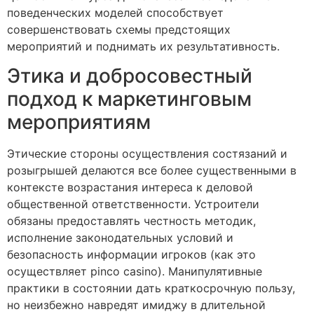
поведенческих моделей способствует
совершенствовать схемы предстоящих
мероприятий и поднимать их результативность.
Этика и добросовестный
подход к маркетинговым
мероприятиям
Этические стороны осуществления состязаний и
розыгрышей делаются все более существенными в
контексте возрастания интереса к деловой
общественной ответственности. Устроители
обязаны предоставлять честность методик,
исполнение законодательных условий и
безопасность информации игроков (как это
осуществляет pinco casino). Манипулятивные
практики в состоянии дать краткосрочную пользу,
но неизбежно навредят имиджу в длительной