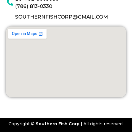
(786) 813-0330
SOUTHERNFISHCORP@GMAIL.COM
Copyright ©
Southern Fish Corp
| All rights reserved.