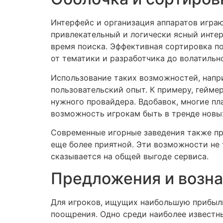
Интерфейс и организация аппаратов играю
привлекательный и логически ясный инте
время поиска. Эффективная сортировка п
от тематики и разработчика до волатильно
Использование таких возможностей, напр
пользовательский опыт. К примеру, гейме
нужного провайдера. Вдобавок, многие пл
возможность игрокам быть в тренде новы
Современные игорные заведения также пр
еще более приятной. Эти возможности не 
сказывается на общей выгоде сервиса.
Предложения и возна
Для игроков, ищущих наибольшую прибыль
поощрения. Одно среди наиболее известн