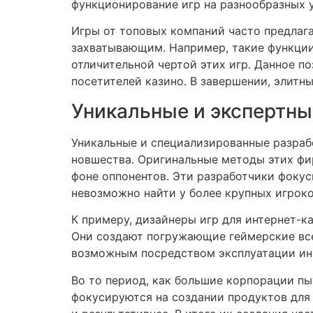
функционирование игр на разнообразных 
Игры от топовых компаний часто предлаг
захватывающим. Например, такие функции
отличительной чертой этих игр. Данное п
посетителей казино. В завершении, элитн
Уникальные и экспертн
Уникальные и специализированные разраб
новшества. Оригинальные методы этих фи
фоне оппонентов. Эти разработчики фоку
невозможно найти у более крупных игроко
К примеру, дизайнеры игр для интернет-к
Они создают погружающие геймерские все
возможным посредством эксплуатации ин
Во то период, как большие корпорации п
фокусируются на создании продуктов для