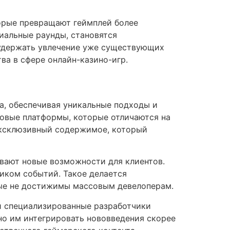
орые превращают геймплей более
иальные раунды, становятся
и удержать увлечение уже существующих
ва в сфере онлайн-казино-игр.
а, обеспечивая уникальные подходы и
ровые платформы, которые отличаются на
эксклюзивный содержимое, который
ывают новые возможности для клиентов.
иком событий. Такое делается
ые не достижимы массовым девелоперам.
и специализированные разработчики
но им интегрировать нововведения скорее