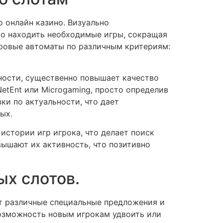
 онлайн казино. Визуально
ро находить необходимые игры, сокращая
гровые автоматы по различным критериям:
ности, существенно повышает качество
etEnt или Microgaming, просто определив
ки по актуальности, что дает
ых.
стории игр игрока, что делает поиск
вышают их активность, что позитивно
х слотов.
т различные специальные предложения и
возможность новым игрокам удвоить или