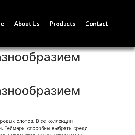
e
About Us
Products
Contact
азнообразием
азнообразием
ровых слотов. В её коллекции
и. Геймеры способны выбрать среди