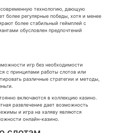
т современную технологию, дающую
т более регулярные победы, хотя и менее
ирают более стабильный геймплей с
иантами обусловлен предпочтений
зможности игр без необходимости
ься с принципами работы слотов или
стировать различные стратегии и методы,
ньги.
тоянно включаются в коллекцию казино.
атная развлечение дает возможность
режимы и игра на халяву являются
можности онлайн-казино.
о слотам