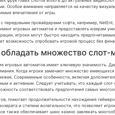
ных фруктовых слотов вплоть до актуальных видеосло
. Особое внимание направляется на качеству визуаль
имые впечатления от игры.
с передовыми провайдерами софта, например, NetEnt, M
имент игровых автоматов и предоставлять юзерам уни
рации, игроки могут быстро находить предпочитаемые
ет возможность опробовать игровой процесс без фина
 обладать множество слот-
ие игровых автоматов имеет ключевую значимость. Да
нимания. Когда игроки замечают множество имеющихся
свежее. Современные особенности, включая дополнител
ьным и активным. Следует учитывать, что каждый слот
зможность соответствовать предпочтения самых многоо
тов, помогает продолжительности нахождения геймеро
озврата и степени волатильности, что позволяет игро
нное также обеспечивает шанс казино завлекать много