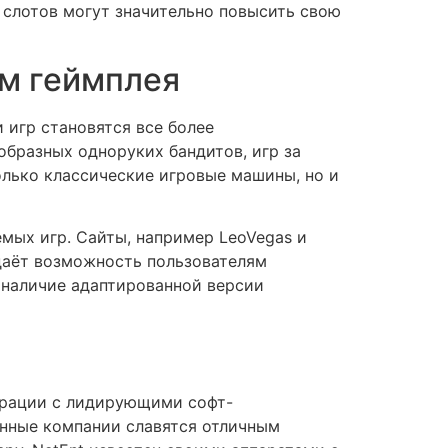
 слотов могут значительно повысить свою
ом геймплея
 игр становятся все более
бразных одноруких бандитов, игр за
лько классические игровые машины, но и
мых игр. Сайты, например LeoVegas и
даёт возможность пользователям
 наличие адаптированной версии
борации с лидирующими софт-
Данные компании славятся отличным