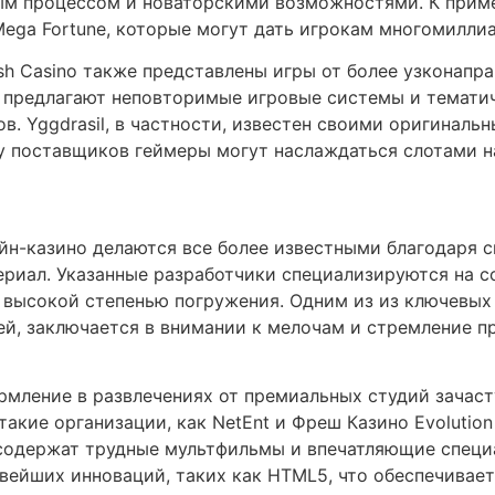
ым процессом и новаторскими возможностями. К пример
ga Fortune, которые могут дать игрокам многомилли
sh Casino также представлены игры от более узконапра
ую предлагают неповторимые игровые системы и темати
в. Yggdrasil, в частности, известен своими оригинал
у поставщиков геймеры могут наслаждаться слотами н
йн-казино делаются все более известными благодаря с
риал. Указанные разработчики специализируются на с
высокой степенью погружения. Одним из из ключевых 
ей, заключается в внимании к мелочам и стремление п
рмление в развлечениях от премиальных студий зача
такие организации, как NetEnt и Фреш Казино Evolutio
содержат трудные мультфильмы и впечатляющие специ
вейших инноваций, таких как HTML5, что обеспечивает