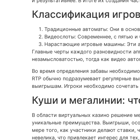
и результативнее. В итоге их создания ч
Классификация игров
Традиционные автоматы: Они в основ
Видеослоты: Современнее, с пятью и
Нарастающие игровые машины: Эти ап
Главные черты каждого разновидности апп
незамысловатостью, тогда как видео авт
Во время определения забавы необходимо 
RTP обычно подразумевает регулярные вып
выигрышам. Игроки необходимо сочетать 
Куши и мегалинии: чт
В области виртуальных казино решение м
уникальные преимущества. Выигрыши, осо
мере того, как участники делают ставки
невелика, что привлекает интерес для тех