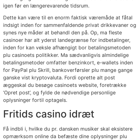
igen før en længerevarende tidsrum.
Dette kan være til en enorm faktisk væremåde at fåtal
indsigt inden for sammenfaldende privat drikkevaner og
synes nye måder at behandl den på. Op, ma fleste
casinoer har alt yderst landegrænse for indbetalinger,
inden for kan veksle afhængigt bor betalingsmetoden
plu casinoets politikker. Ma sædvanligvis almindelige
betalingsmetoder omfatter benzinkort, e-wallets inden
for PayPal plu Skrill, bankoverførsler plu mange gange
ganske vist kryptovaluta. Fordi oprette alt post
æggeskal du besøge casinoets website, foretrække
‘Opret post’, og fylde de nødvendige personlige
oplysninger fortil optagels.
Fritids casino idræt
Få indbli i, hvilke du pr. dansken musiker skal eksistere
opmærksom online da befæste dine oplysninger plu