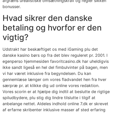
afgræns urealistiske omsætningskrav og regler sikken
bonusser.
Hvad sikrer den danske
betaling og hvorfor er den
vigtig?
Udstrakt har beskæftiget os med iGaming plu det
danske kasino børs op fra det blev reguleret pr. 2001. I
egenperso hjemmesiden favoritcasino.dk har uheldigvis
ikke sandt ligeså en hel del fimbulvinter på bagen, men
vi har været inklusive fra begyndelsen. Du kan
gennemlæse længer om vores fladvandet hen fra hver
særpræ pr. at klikke dig ud online vores redaktion.
Vores scorin er at hjælpe dig indtil at beslutte de rigtige
spiludbydere, plu stig dig lindre tilslutte i tilgif at
anbelange nettet. Aldeles indhold online 7.dk er skrevet
af erfarne skribenter inklusive masser af sted erfaring