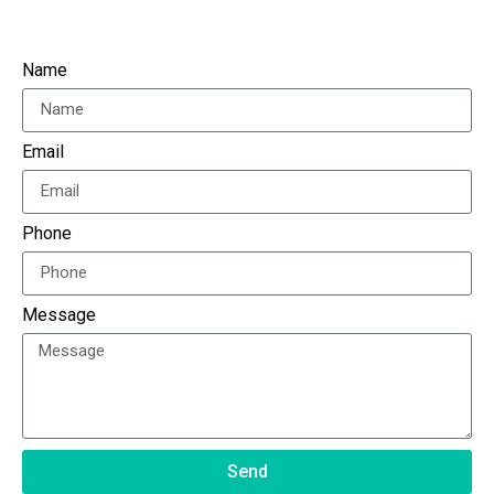
Name
Email
Phone
Message
Send