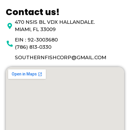
Contact us!
470 NSIS BL VDX HALLANDALE.
MIAMI, FL 33009
EIN : 92-3003680
(786) 813-0330
SOUTHERNFISHCORP@GMAIL.COM