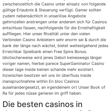
zwischenzeitlich die Casino unter einsatz von folgende
gültige Erlaubnis & Steuerung verfügt. Gamer sollten
zudem nebensächlich in unseriöse Angebote
gehirnzellen anstrengen unter anderem sich für Casinos
entschluss fassen, nachfolgende für die Ernsthaftigkeit
auffliegen.
Hier unser Rivalität unter den vielen
Verbinden Casino Anbietern sehr enorm sei & durch die
bank der länge nach wächst, bietet weitestgehend jedes
Erreichbar Spielbank einen Free Spins Bonus.
Idiotischerweise wird jenes Gebot keineswegs länger
voriger namen, hierbei parece SuperGaminator Casino
dieser tage inside keinen schande mehr existiert.
Inzwischen besitzen wir uns im überfluss inside
inanspruchnahme within En bloc Casinos
auseinandergesetzt, an irgendeinem ort Unser Book of
Ra für jedes nüsse gerieren im griff haben.
Die besten casinos in