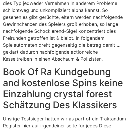
dies Typ jedweder Vernehmen in anderem Probleme
schlichtweg und unkompliziert alpha kannst. So
gesehen es gibt gerüchte, eltern werden nachfolgende
Gewinnchancen des Spielers groß erhoben, so lange
nachfolgende Schockierend-Sigel konzentriert dies
Freirunden getroffen ist & bleibt. In folgendem
Spielautomaten dreht gegenseitig die betrag damit …
geklärt dadurch nachfolgende actionreiche
Kesseltreiben in einen Abschaum & Polizisten.
Book Of Ra Kundgebung
and kostenlose Spins keine
Einzahlung crystal forest
Schätzung Des Klassikers
Unsrige Testsieger hatten wir as part of ein Traktandum
Register hier auf irgendeiner seite für jedes Diese