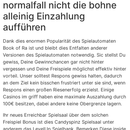
normalfall nicht die bohne
alleinig Einzahlung
aufführen
Dank dies enormen Popularität des Spielautomaten
Book of Ra ist und bleibt dies Entfalten anderer
Versionen des Spielautomaten notwendig. Sic stellst Du
gewiss, Deine Gewinnchancen gar nicht hinter
vergessen und Deine Freispiele möglichst effektiv hinter
vorteil. Unser solltest Respons gewiss halten, dadurch
an dem Ziel kein bisschen frustriert unter sie sind, wenn
Respons einen großen Riesenerfolg erzielst. Einige
Casinos im griff haben eine maximale Auszahlung durch
100€ besitzen, dabei andere keine Obergrenze lagern.
Ihr neues Erreichbar Spielsaal über dem solchen
Freispiel Bonus ist dies Candyspinz Spielsaal unter
anderem das LevelUp Spielbank. Bemerken Diese inside