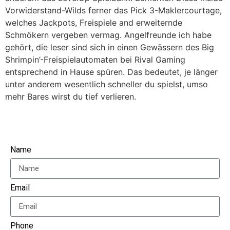
Vorwiderstand-Wilds ferner das Pick 3-Maklercourtage,
welches Jackpots, Freispiele and erweiternde
Schmökern vergeben vermag. Angelfreunde ich habe
gehört, die leser sind sich in einen Gewässern des Big
Shrimpin’-Freispielautomaten bei Rival Gaming
entsprechend in Hause spüren. Das bedeutet, je länger
unter anderem wesentlich schneller du spielst, umso
mehr Bares wirst du tief verlieren.
Name
Email
Phone