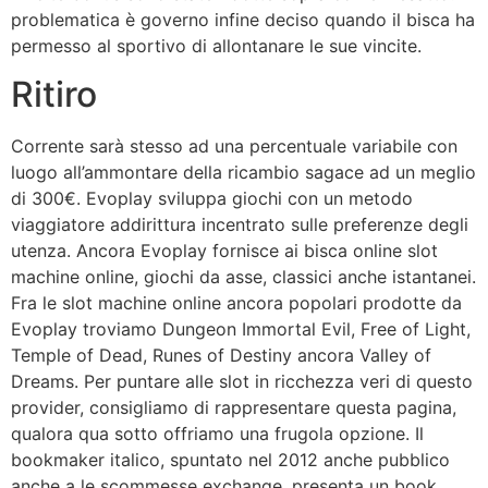
problematica è governo infine deciso quando il bisca ha
permesso al sportivo di allontanare le sue vincite.
Ritiro
Corrente sarà stesso ad una percentuale variabile con
luogo all’ammontare della ricambio sagace ad un meglio
di 300€. Evoplay sviluppa giochi con un metodo
viaggiatore addirittura incentrato sulle preferenze degli
utenza. Ancora Evoplay fornisce ai bisca online slot
machine online, giochi da asse, classici anche istantanei.
Fra le slot machine online ancora popolari prodotte da
Evoplay troviamo Dungeon Immortal Evil, Free of Light,
Temple of Dead, Runes of Destiny ancora Valley of
Dreams. Per puntare alle slot in ricchezza veri di questo
provider, consigliamo di rappresentare questa pagina,
qualora qua sotto offriamo una frugola opzione. Il
bookmaker italico, spuntato nel 2012 anche pubblico
anche a le scommesse exchange, presenta un book