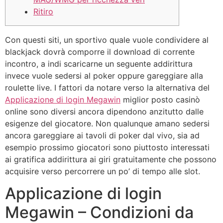
Ritiro
Con questi siti, un sportivo quale vuole condividere al
blackjack dovrà comporre il download di corrente
incontro, a indi scaricarne un seguente addirittura
invece vuole sedersi al poker oppure gareggiare alla
roulette live. I fattori da notare verso la alternativa del
Applicazione di login Megawin
miglior posto casinò
online sono diversi ancora dipendono anzitutto dalle
esigenze del giocatore.
Non qualunque amano sedersi
ancora gareggiare ai tavoli di poker dal vivo, sia ad
esempio prossimo giocatori sono piuttosto interessati
ai gratifica addirittura ai giri gratuitamente che possono
acquisire verso percorrere un po’ di tempo alle slot.
Applicazione di login
Megawin – Condizioni da