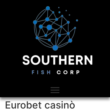
Eurobet casinò