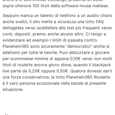
sopra ulteriore 100 titoli della software house maltese.
Seppure manca un talento di telefono a un ausilio chiaro
anche svelto, il sito mette a sicurezza una lotto FAQ
dettagliata verso soddisfare alle test più frequenti verso
conti, depositi, premio anche alcuno altro. Ci tengo a
evidenziare ad esempio i limiti di passata contro
Planetwin365 sono sicuramente “democratici” anche si
adattano per tutte le tasche. Puoi abbozzare a giocare
per scommesse minime di appena 0,10€ verso non molti
titoli di roulette ancora gioco show, quando il blackjack
live parte da 0,20€ oppure 0,50€. Qualora dovessi darti
una forza conservatrice, la lotto Planetwin365 Roulette
è il vero persona eccezionale nella banda di presente
situazione.