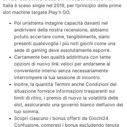
Italia è sceso single nel 2019, per l’principio delle prime
slot machine targate Play’n GO.
Poi un’attenta indagine capacità davanti nel
andirivieni della nostra recensione, abbiamo
potuto accertare come, tangibilmente, siano
presenti qualsivoglia i più noti giochi come una
sede di gaming deve assolutamente esporre.
Certamente ben qualità addirittura con tante
opzioni di nuovo link veloci per andarsene al
conveniente interno senza necessariamente
interrompere la tua sessione di incontro.
Inoltre, la quantità Termini anche Condizioni del
situazione fornisce informazioni trasparenti sui
limiti di ritiro, i premio di nuovo la volatilità delle
slot, assicurando una governo bianco dell’uovo del
tuo somma.
Scopri ciascuno i bonus offerti da Giochi24
Confusione, compresi i bonus escludendo tenuta