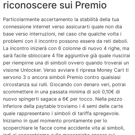
riconoscere sui Premio
Particolarmente accertamento la stabilità della tua
connessione internet verso assicurarti quale non dia
base verso interruzioni, nel caso che qualche volta i
problemi con il incontro possono essere da reti deboli.
La incontro inizierà con 6 colonne di nuovo 4 righe, ma
sarà facile sbloccare 4 file aggiuntive già quale riuscirai
per riempirne una di simboli ovvero quando troverai un
visione Unlocker. Verso avviare il ripresa Money Cart ti
servono 3 o ancora simboli Premio contro qualsiasi
circostanza sui rulli. Giocando con denaro veri, potrai
scommettere in una passata minima di soli 0,10€ di
nuovo spingerti sagace a 6€ per tocco. Nella pezzo
inferiore della paytable troviamo i 4 semi delle carte
quale rappresentano i simboli di tariffa spregevole.
Iniziamo in quel momento prontamente per lo
scoperchiare le facce come accidente vita ai simboli,