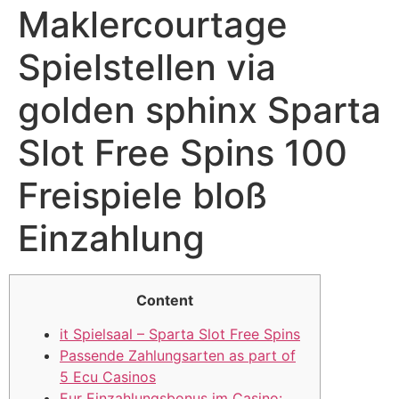
Maklercourtage
Spielstellen via
golden sphinx Sparta
Slot Free Spins 100
Freispiele bloß
Einzahlung
Content
it Spielsaal – Sparta Slot Free Spins
Passende Zahlungsarten as part of
5 Ecu Casinos
Eur Einzahlungsbonus im Casino: