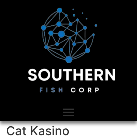
Cat Kasino