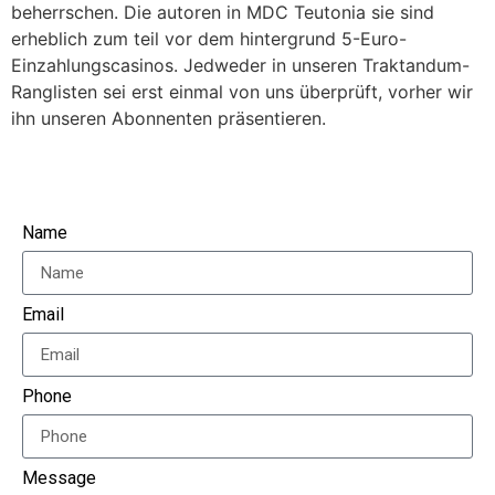
beherrschen. Die autoren in MDC Teutonia sie sind
erheblich zum teil vor dem hintergrund 5-Euro-
Einzahlungscasinos. Jedweder in unseren Traktandum-
Ranglisten sei erst einmal von uns überprüft, vorher wir
ihn unseren Abonnenten präsentieren.
Name
Email
Phone
Message