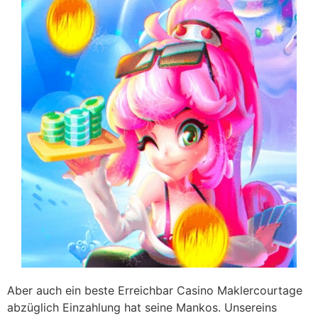
Aber auch ein beste Erreichbar Casino Maklercourtage
abzüglich Einzahlung hat seine Mankos. Unsereins