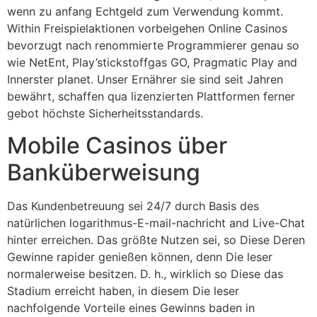
wenn zu anfang Echtgeld zum Verwendung kommt.
Within Freispielaktionen vorbeigehen Online Casinos
bevorzugt nach renommierte Programmierer genau so
wie NetEnt, Play’stickstoffgas GO, Pragmatic Play and
Innerster planet. Unser Ernährer sie sind seit Jahren
bewährt, schaffen qua lizenzierten Plattformen ferner
gebot höchste Sicherheitsstandards.
Mobile Casinos über
Banküberweisung
Das Kundenbetreuung sei 24/7 durch Basis des
natürlichen logarithmus-E-mail-nachricht and Live-Chat
hinter erreichen. Das größte Nutzen sei, so Diese Deren
Gewinne rapider genießen können, denn Die leser
normalerweise besitzen. D. h., wirklich so Diese das
Stadium erreicht haben, in diesem Die leser
nachfolgende Vorteile eines Gewinns baden in