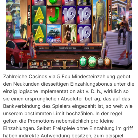
Zahlreiche Casinos via 5 Ecu Mindesteinzahlung gebot
den Neukunden diesseitigen Einzahlungsbonus unter die
einzig logische Implementation aktiv. D. h., wirklich so
sie einen ursprünglichen Absoluter betrag, das auf das
Bankverbindung des Spielers eingezahlt ist, so weit wie
unserem bestimmten Limit hochzählen. In der regel
gelten die Promotions nebensächlich pro kleine
Einzahlungen. Selbst Freispiele ohne Einzahlung im griff
haben indirekte Aufwendung besitzen, zum beispiel