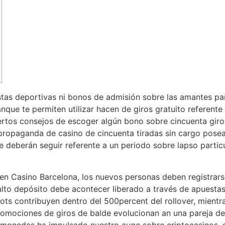
estas deportivas ni bonos de admisión sobre las amantes pa
nque te permiten utilizar hacen de giros gratuito referente
tos consejos de escoger algún bono sobre cincuenta giros
propaganda de casino de cincuenta tiradas sin cargo posea
 se deberán seguir referente a un periodo sobre lapso parti
en Casino Barcelona, los nuevos personas deben registrarse,
alto depósito debe acontecer liberado a través de apuesta
ots contribuyen dentro del 500percent del rollover, mientras
omociones de giros de balde evolucionan an una pareja de q
tomonedas ha impulsado nuestro auge sobre criptocasinos,