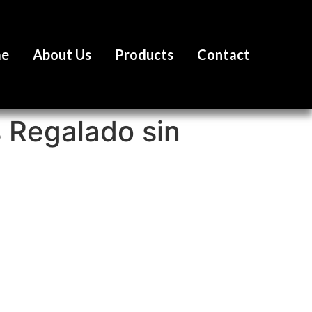
e
About Us
Products
Contact
s Regalado sin