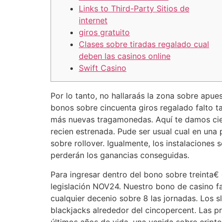
Links to Third-Party Sitios de
internet
giros gratuito
Clases sobre tiradas regalado cual
deben las casinos online
Swift Casino
Por lo tanto, no hallaraás la zona sobre apu
bonos sobre cincuenta giros regalado falto ta
más nuevas tragamonedas. Aquí te damos cier
recien estrenada.
Pude ser usual cual en una 
sobre rollover. Igualmente, los instalaciones
perderán los ganancias conseguidas.
Para ingresar dentro del bono sobre treinta€ 
legislación NOV24. Nuestro bono de casino f
cualquier decenio sobre 8 las jornadas. Los sl
blackjacks alrededor del cincopercent. Las pr
últimos años de vida, una venida sobre crip