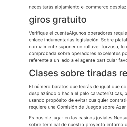
necesitarás alojamiento e-commerce desplazán
giros gratuito
Verifique el cuentaAlgunos operadores requie
enlace indumentarias legislación. Sobre plat
normalmente suponer un rollover forzoso, lo qu
comprobada sobre operadores excelentes por l
referente a un lado a el agente particular fa
Clases sobre tiradas r
El número baratos que leerás de igual que con
desplazándolo hacia el pelo características, p
usando propósito de evitar cualquier contrat
requiere una Comisión de Juegos sobre Azar d
Es posible jugar en las casinos joviales Neo
sobre terminal de nuestro proyecto entorno 