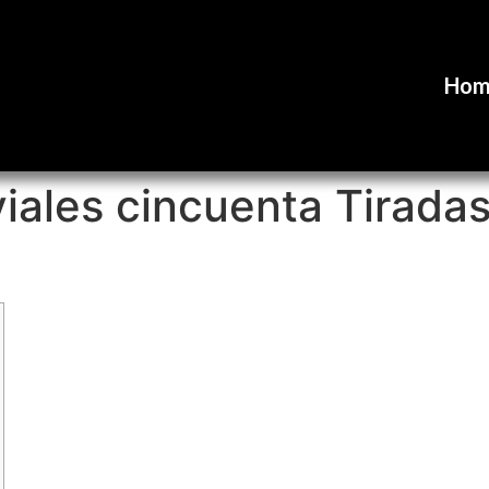
Hom
viales cincuenta Tirada