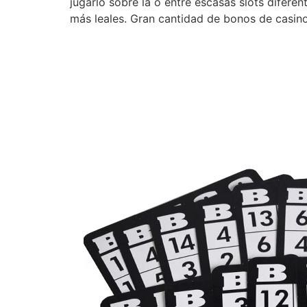
jugarlo sobre la o entre escasas slots difere
más leales. Gran cantidad de bonos de casino 