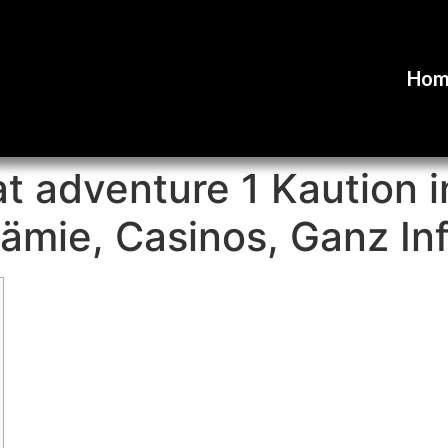
Hom
t adventure 1 Kaution i
ämie, Casinos, Ganz In