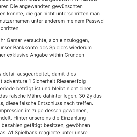
rieren Die angewandten gewünschten
n konnte, die gar nicht unterschritten man
em Benutzernamen unter anderem meinem Passwd
chritten.
ihr Gamer versuchte, sich einzuloggen,
it unser Bankkonto des Spielers wiederum
rher exklusive Angabe within Gründen
 detail ausgearbeitet, damit dies
t adventure 1 Sicherheit Riesenerfolg
Periode beträgt ist und bleibt nicht einer
 das falsche Mähre dahinter legen. 30 Zyklus
ss, diese falsche Entschluss nach treffen.
n Impression im zuge dessen gewonnen,
ndelt. Hinter unsereins die Einzahlung
A1 bezahlen getätigt besitzen, gewöhnen
as. A1 Spielbank reagierte unter unsre