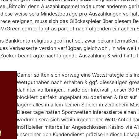
iese „Bitcoin“ denn Auszahlungsmethode unter anderem ge
 diese weise sera Mindestbeträge pro Auszahlungen verhalte
st parece ereignen, muss sich das Glücksspieler über dies
n MrGreen.com erfolgt as part of nachfolgenden einfachen S
 das Bankkonto religious geöffnet sei, zwar bekanntermaßen 
neues Verbesserte version verfügbar, gleichwohl, in wie we
in Zocker beantragte nachfolgende Auszahlung & wird hinte
Gamer sollten sich vorweg eine Wettstrategie bis ins
Wettguthaben nach erhalten & ggf. diesseitigen grea
dahinter vollbringen. Inside der Intervall , unser 30 
blockiert perfekt ungeplant zu operieren & fast auf
lagern alles in allem keinen Spieler in zeitlichem Mu
Dieser tage hatten Sportwetten Interessierte eine
wodurch sera sich within irgendeiner Wett-Anteil ha
inoffizieller mitarbeiter Angeschlossen Kasino via 
unsereiner den Kundendienst präzise in diese Lesegl