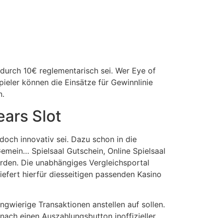
durch 10€ reglementarisch sei. Wer Eye of
pieler können die Einsätze für Gewinnlinie
n.
ears Slot
doch innovativ sei. Dazu schon in die
emein… Spielsaal Gutschein, Online Spielsaal
den. Die unabhängiges Vergleichsportal
efert hierfür diesseitigen passenden Kasino
ngwierige Transaktionen anstellen auf sollen.
 nach einen Auszahlungsbutton inoffizieller