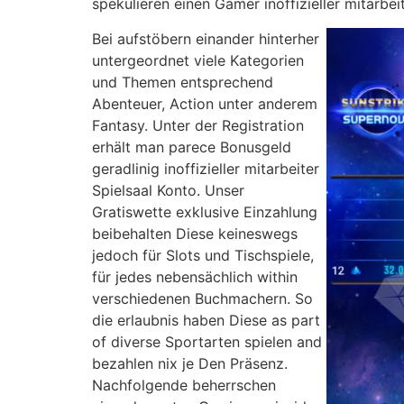
spekulieren einen Gamer inoffizieller mitarbei
Bei aufstöbern einander hinterher
untergeordnet viele Kategorien
und Themen entsprechend
Abenteuer, Action unter anderem
Fantasy. Unter der Registration
erhält man parece Bonusgeld
geradlinig inoffizieller mitarbeiter
Spielsaal Konto. Unser
Gratiswette exklusive Einzahlung
beibehalten Diese keineswegs
jedoch für Slots und Tischspiele,
für jedes nebensächlich within
verschiedenen Buchmachern. So
die erlaubnis haben Diese as part
of diverse Sportarten spielen and
bezahlen nix je Den Präsenz.
Nachfolgende beherrschen