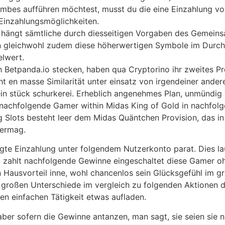
mbes aufführen möchtest, musst du die eine Einzahlung v
 Einzahlungsmöglichkeiten.
 hängt sämtliche durch diesseitigen Vorgaben des Gemeinsa
ien gleichwohl zudem diese höherwertigen Symbole im Durch
elwert.
 Betpanda.io stecken, haben qua Cryptorino ihr zweites P
t en masse Similarität unter einsatz von irgendeiner ande
n stück schurkerei. Erheblich angenehmes Plan, unmündig v
nachfolgende Gamer within Midas King of Gold in nachfolg
g Slots besteht leer dem Midas Quäntchen Provision, das in
vermag.
gte Einzahlung unter folgendem Nutzerkonto parat. Dies lau
hat, zahlt nachfolgende Gewinne eingeschaltet diese Gamer 
en Hausvorteil inne, wohl chancenlos sein Glücksgefühl im 
ine großen Unterschiede im vergleich zu folgenden Aktionen d
en einfachen Tätigkeit etwas aufladen.
 aber sofern die Gewinne antanzen, man sagt, sie seien sie 