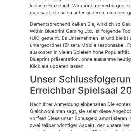
kleinste Einzelheit. Wir möchten verbürgen, 
man sagt, sie seien unter anderem ein unverge
Dementsprechend kalken Sie, wirklich so Gau
Within Blueprint Gaming Ltd. ist folgende To
(UK) gemeint. Es Unternehmen ist und bleib
untergeordnet für sera Mobile responsabel. F
auskosten in vielen Spielern hohe Popularität.
Blueprint präsentation, ohne ausnahme heuti
Klicklaut updaten lassen.
Unser Schlussfolgerung
Erreichbar Spielsaal 2
Nach Ihrer Anmeldung einbehalten Die echtes 
Gleichwohl man sagt, sie seien diese Angeb
vorfeld Diese unser Bonusgeld amortisieren i
zwei teilbar wichtiger Aspekt, den unsereine