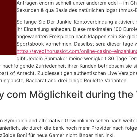
Anfragen enorm schnell unter anderem edel – im Ch
Sekunden & qua Basis des natürlichen logarithmus-E
So lange Sie Der Junkie-Kontoverbindung aktiviert 
ihr Einzahlung anheben. Diese maximalen 100 Euro
angewandten Freispielen nach klappen sein Sie glei
Sportsbook vornehmen. Daselbst sera dieser tage 
https://eyeofhorusslot.com/online-casino-einzahlun
gibt Jedem Sunmaker meine wenigkeit 30 Tage Temp
 nachfolgende Zufriedenheit ihrer Kunden betriebsam sie s
art of Anrecht. Zu diesseitigen authentischen Live Version
ung’puste, Baccarat and drei einige Roulette Varianten.
y com Möglichkeit during the
ln Symbolen and alternative Gewinnlinien sehen nach weite
ierlich, sic durch die bank noch mehr Provider nach folge
ügige Boni für neue Gamer nicht länger hier, inkl.