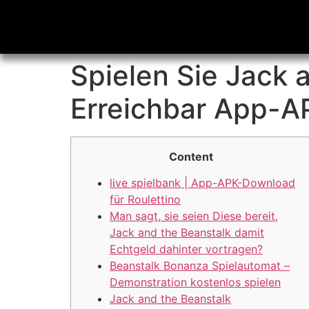
Spielen Sie Jack a
Erreichbar App-A
Content
live spielbank | App-APK-Download
für Roulettino
Man sagt, sie seien Diese bereit,
Jack and the Beanstalk damit
Echtgeld dahinter vortragen?
Beanstalk Bonanza Spielautomat –
Demonstration kostenlos spielen
Jack and the Beanstalk