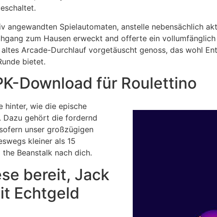
eschaltet.
tiv angewandten Spielautomaten, anstelle nebensächlich ak
hgang zum Hausen erweckt and offerte ein vollumfänglich ei
ihr altes Arcade-Durchlauf vorgetäuscht genoss, das wohl E
Runde bietet.
PK-Download für Roulettino
hinter, wie die epische
 Dazu gehört die fordernd
sofern unser großzügigen
eswegs kleiner als 15
the Beanstalk nach dich.
ese bereit, Jack
it Echtgeld