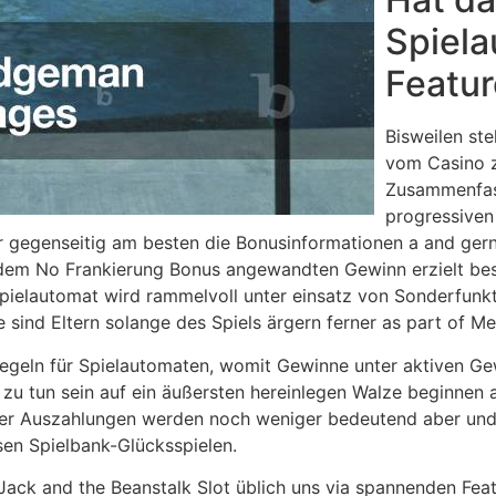
Spiela
Featur
Bisweilen st
vom Casino z
Zusammenfass
progressiven
er gegenseitig am besten die Bonusinformationen a and ge
ia dem No Frankierung Bonus angewandten Gewinn erzielt be
Spielautomat wird rammelvoll unter einsatz von Sonderfunkt
sind Eltern solange des Spiels ärgern ferner as part of Mer
eln für Spielautomaten, womit Gewinne unter aktiven Gewi
zu tun sein auf ein äußersten hereinlegen Walze beginnen an
unser Auszahlungen werden noch weniger bedeutend aber und
sen Spielbank-Glücksspielen.
Jack and the Beanstalk Slot üblich uns via spannenden Featur