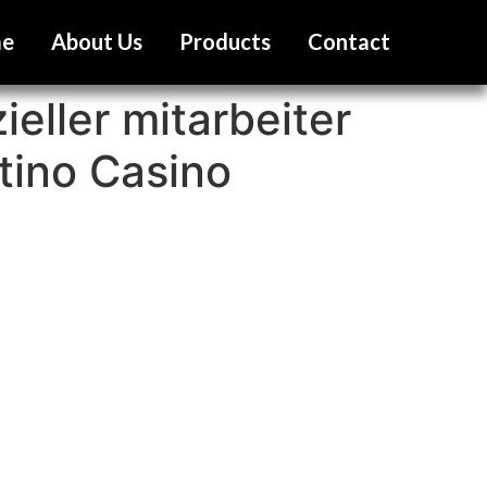
e
About Us
Products
Contact
ieller mitarbeiter
tino Casino