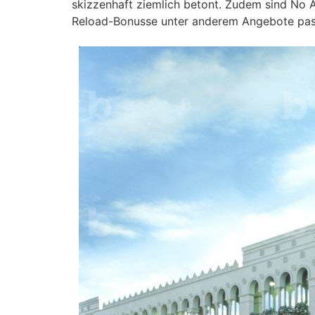
skizzenhaft ziemlich betont. Zudem sind No
Reload-Bonusse unter anderem Angebote pa