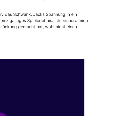
tiv das Schwank. Jacks Spannung in ein
nzigartiges Spielerlebnis. Ich erinnere mich
ntzückung gemacht hat, wohl nicht einen